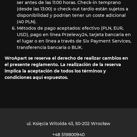
ser antes de las 11:00 horas. Check-in temprano
(desde las 13:00) o check-out tardío están sujetos a
disponibilidad y podrían tener un coste adicional
(40 PLN).
Métodos de pago aceptados: efectivo (PLN, EUR,
USD), pago en línea Przelewy24, tarjeta bancaria en
el lugar o en línea a través de Six Payment Services,
transferencia bancaria o BLIK.
WroApart se reserva el derecho de realizar cambios en
el presente reglamento. La realización de la reserva
implica la aceptación de todos los términos y
condiciones aquí expuestos.
ul. Księcia Witolda 43
, 50-202 Wrocław
+48 519800940