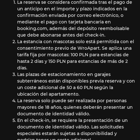
La reserva se considera confirmada tras el pago de
un anticipo en el importe y plazo indicados en la
confirmación enviada por correo electrónico, o
mediante el pago con tarjeta bancaria en
booking.com, además del depósito reembolsable
que debe abonarse antes del check-in.
La estancia con mascotas solo está permitida con el
consentimiento previo de WroApart. Se aplica una
tarifa fija por mascotas: 100 PLN para estancias de
hasta 2 días y 150 PLN para estancias de más de 2
días.
Las plazas de estacionamiento en garajes
subterráneos están disponibles previa reserva y con
un coste adicional de 50 a 60 PLN según la
ubicación del apartamento.
La reserva solo puede ser realizada por personas
mayores de 18 años, quienes deberán presentar un
documento de identidad válido.
En el check-in, se requiere la presentación de un
documento de identidad válido. Las solicitudes
especiales estarán sujetas a disponibilidad y