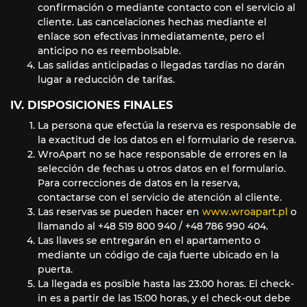
confirmación o mediante contacto con el servicio al
cliente. Las cancelaciones hechas mediante el
enlace son efectivas inmediatamente, pero el
anticipo no es reembolsable.
Las salidas anticipadas o llegadas tardías no darán
lugar a reducción de tarifas.
IV. DISPOSICIONES FINALES
La persona que efectúa la reserva es responsable de
la exactitud de los datos en el formulario de reserva.
WroApart no se hace responsable de errores en la
selección de fechas u otros datos en el formulario.
Para correcciones de datos en la reserva,
contactarse con el servicio de atención al cliente.
Las reservas se pueden hacer en
www.wroapart.pl
o
llamando al +48 519 800 940 / +48 786 990 404.
Las llaves se entregarán en el apartamento o
mediante un código de caja fuerte ubicado en la
puerta.
La llegada es posible hasta las 23:00 horas. El check-
in es a partir de las 15:00 horas, y el check-out debe