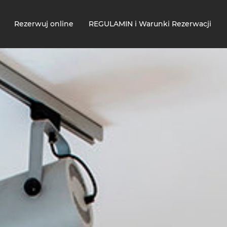
Rezerwuj online
REGULAMIN i Warunki Rezerwacji