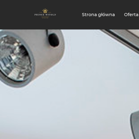
Strona główna
Oferta