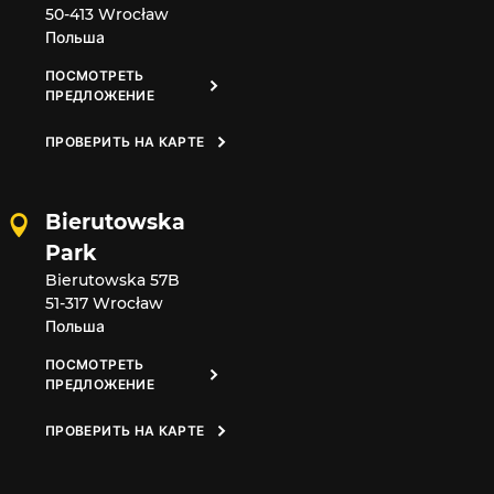
50-413 Wrocław
Польша
ПОСМОТРЕТЬ
ПРЕДЛОЖЕНИЕ
ПРОВЕРИТЬ НА КАРТЕ
Bierutowska
Park
Bierutowska 57B
51-317 Wrocław
Польша
ПОСМОТРЕТЬ
ПРЕДЛОЖЕНИЕ
ПРОВЕРИТЬ НА КАРТЕ