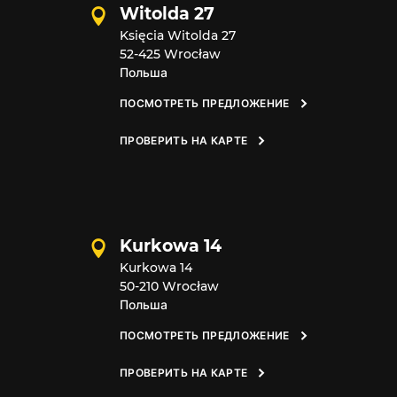
Witolda 27
Księcia Witolda 27
52-425 Wrocław
Польша
ПОСМОТРЕТЬ ПРЕДЛОЖЕНИЕ
ПРОВЕРИТЬ НА КАРТЕ
Kurkowa 14
Kurkowa 14
50-210 Wrocław
Польша
ПОСМОТРЕТЬ ПРЕДЛОЖЕНИЕ
ПРОВЕРИТЬ НА КАРТЕ