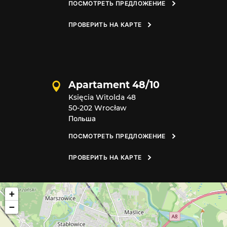
ПОСМОТРЕТЬ ПРЕДЛОЖЕНИЕ
ПРОВЕРИТЬ НА КАРТЕ
Apartament 48/10
Księcia Witolda 48
50-202 Wrocław
Польша
ПОСМОТРЕТЬ ПРЕДЛОЖЕНИЕ
ПРОВЕРИТЬ НА КАРТЕ
+
−