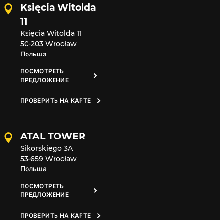
Księcia Witolda
11
Księcia Witolda 11
50-203 Wrocław
Польша
ПОСМОТРЕТЬ
ПРЕДЛОЖЕНИЕ
ПРОВЕРИТЬ НА КАРТЕ
ATAL TOWER
Sikorskiego 3A
53-659 Wrocław
Польша
ПОСМОТРЕТЬ
ПРЕДЛОЖЕНИЕ
ПРОВЕРИТЬ НА КАРТЕ