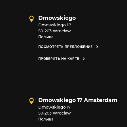
Dmowskiego
Dmowskiego 1B
50-203 Wrocław
Польша
ПОСМОТРЕТЬ ПРЕДЛОЖЕНИЕ
ПРОВЕРИТЬ НА КАРТЕ
Dmowskiego 17 Amsterdam
Dmowskiego 17
50-203 Wrocław
Польша