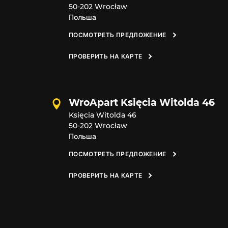
50-202 Wrocław
Польша
ПОСМОТРЕТЬ ПРЕДЛОЖЕНИЕ
ПРОВЕРИТЬ НА КАРТЕ
WroApart Księcia Witolda 46
Księcia Witolda 46
50-202 Wrocław
Польша
ПОСМОТРЕТЬ ПРЕДЛОЖЕНИЕ
ПРОВЕРИТЬ НА КАРТЕ