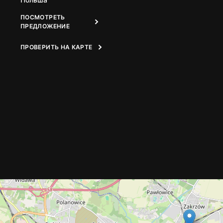
ПОСМОТРЕТЬ
ПРЕДЛОЖЕНИЕ
ПРОВЕРИТЬ НА КАРТЕ