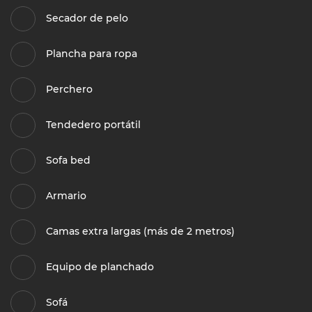
Secador de pelo
Plancha para ropa
Perchero
Tendedero portátil
Sofa bed
Armario
Camas extra largas (más de 2 metros)
Equipo de planchado
Sofá