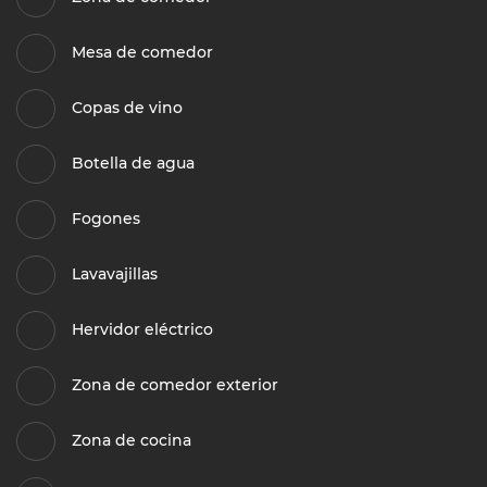
Mesa de comedor
Copas de vino
Botella de agua
Fogones
Lavavajillas
Hervidor eléctrico
Zona de comedor exterior
Zona de cocina