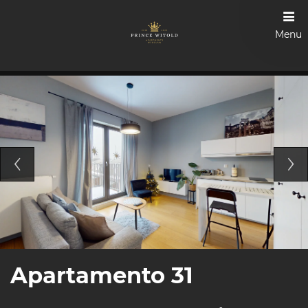
Menu
Apartamento 31