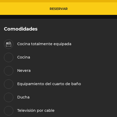
RESERVAR
Comodidades
Cocina totalmente equipada
Cocina
Nevera
Equipamiento del cuarto de baño
Ducha
Televisión por cable