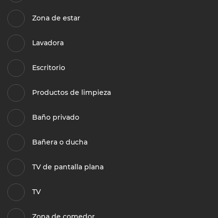
Zona de estar
Lavadora
Escritorio
Productos de limpieza
Baño privado
Bañera o ducha
TV de pantalla plana
TV
Zona de comedor