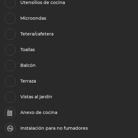
Utensilios de cocina
Microondas
Tetera/cafetera
Toallas
Balcón
Terraza
Vistas al jardín
Anexo de cocina
Instalación para no fumadores