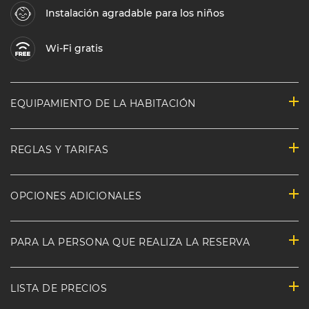
Instalación agradable para los niños
Wi-Fi gratis
EQUIPAMIENTO DE LA HABITACIÓN
REGLAS Y TARIFAS
OPCIONES ADICIONALES
PARA LA PERSONA QUE REALIZA LA RESERVA
LISTA DE PRECIOS