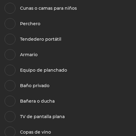
Cunas o camas para niños
Perchero
Tendedero portátil
Armario
Equipo de planchado
Baño privado
Bañera o ducha
TV de pantalla plana
Copas de vino