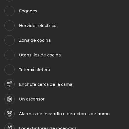
Fogones
Hervidor eléctrico
Zona de cocina
Utensilios de cocina
Tetera/cafetera
Enchufe cerca de la cama
Un ascensor
Alarmas de incendio o detectores de humo
Los extintores de incendios