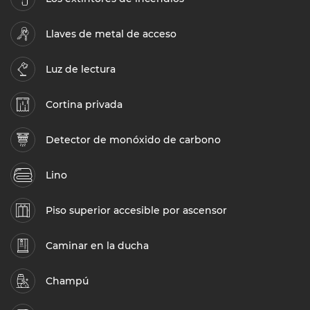
Llaves de metal de acceso
Luz de lectura
Cortina privada
Detector de monóxido de carbono
Lino
Piso superior accesible por ascensor
Caminar en la ducha
Champú