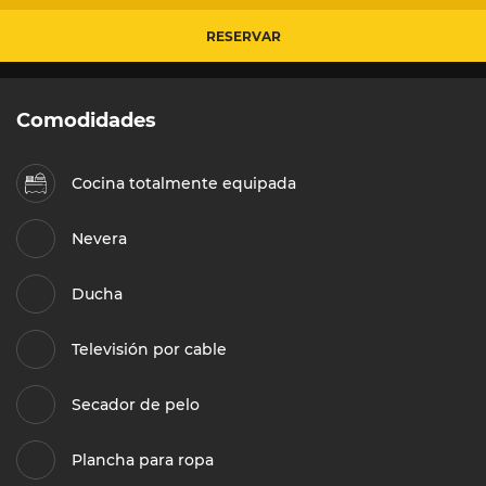
RESERVAR
Comodidades
Cocina totalmente equipada
Nevera
Ducha
Televisión por cable
Secador de pelo
Plancha para ropa