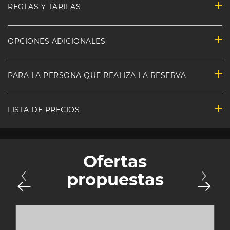
REGLAS Y TARIFAS
OPCIONES ADICIONALES
PARA LA PERSONA QUE REALIZA LA RESERVA
LISTA DE PRECIOS
Ofertas
propuestas