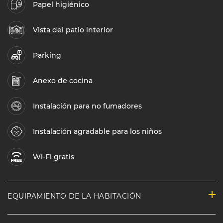
Papel higiénico
Vista del patio interior
Parking
Anexo de cocina
Instalación para no fumadores
Instalación agradable para los niños
Wi-Fi gratis
EQUIPAMIENTO DE LA HABITACIÓN