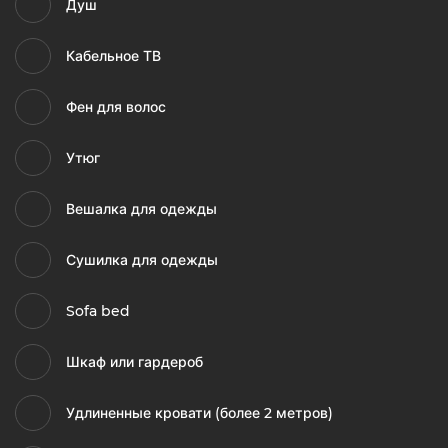
Душ
Кабельное ТВ
Фен для волос
Утюг
Вешалка для одежды
Сушилка для одежды
Sofa bed
Шкаф или гардероб
Удлиненные кровати (более 2 метров)