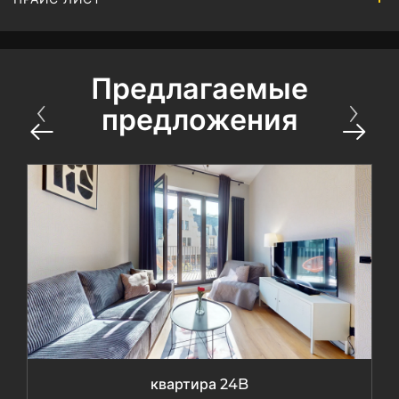
Предлагаемые
предложения
квартира 24B