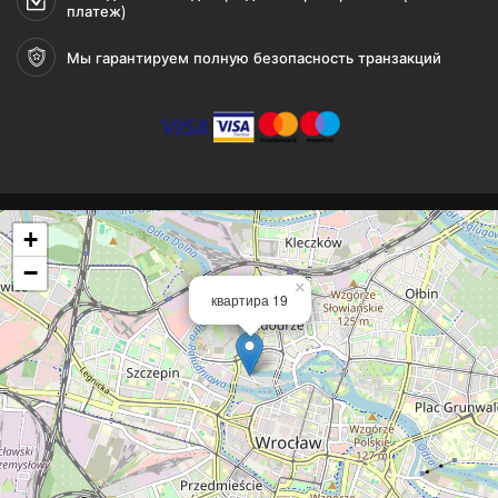
платеж)
Мы гарантируем полную безопасность транзакций
+
−
×
квартира 19