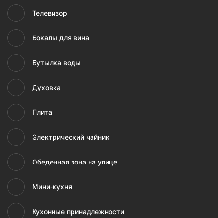
Телевизор
Бокалы для вина
Бутылка воды
Духовка
Плита
Электрический чайник
Обеденная зона на улице
Мини-кухня
Кухонные принадлежности