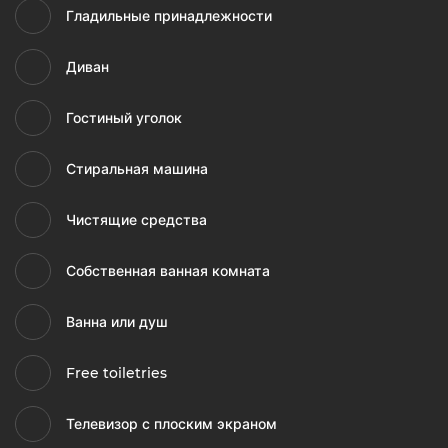
Гладильные принадлежности
Диван
Гостиный уголок
Стиральная машина
Чистящие средства
Собственная ванная комната
Ванна или душ
Free toiletries
Телевизор с плоским экраном