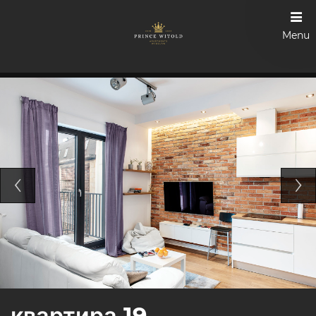
Menu
квартира 19