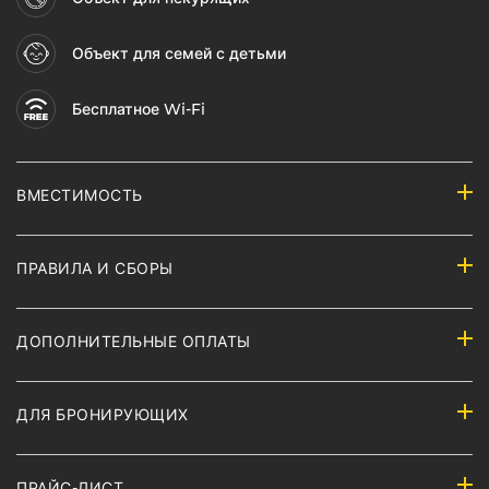
Объект для семей с детьми
Бесплатное Wi-Fi
ВМЕСТИМОСТЬ
ПРАВИЛА И СБОРЫ
ДОПОЛНИТЕЛЬНЫЕ ОПЛАТЫ
ДЛЯ БРОНИРУЮЩИХ
ПРАЙС-ЛИСТ