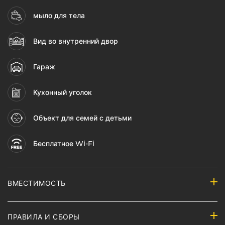
мыло для тела
Вид во внутренний двор
Гараж
Кухонный уголок
Объект для семей с детьми
Бесплатное Wi-Fi
ВМЕСТИМОСТЬ
ПРАВИЛА И СБОРЫ