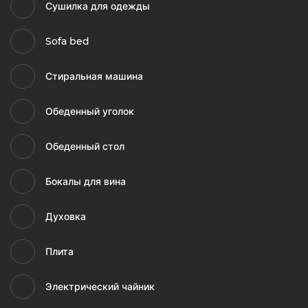
Сушилка для одежды
Sofa bed
Стиральная машина
Обеденный уголок
Обеденный стол
Бокалы для вина
Духовка
Плита
Электрический чайник