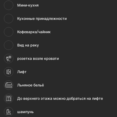
Мини-кухня
Кухонные принадлежности
Кофеварка/чайник
Вид на реку
розетка возле кровати
Лифт
Льняное бельё
До верхнего этажа можно добраться на лифте
шампунь