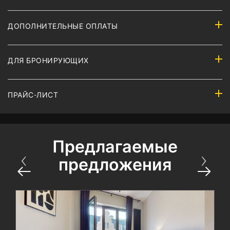
ДОПОЛНИТЕЛЬНЫЕ ОПЛАТЫ
ДЛЯ БРОНИРУЮЩИХ
ПРАЙС-ЛИСТ
Предлагаемые
предложения